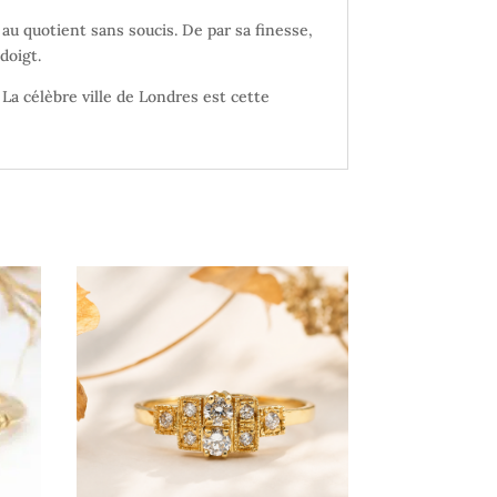
 au quotient sans soucis. De par sa finesse,
doigt.
. La célèbre ville de Londres est cette