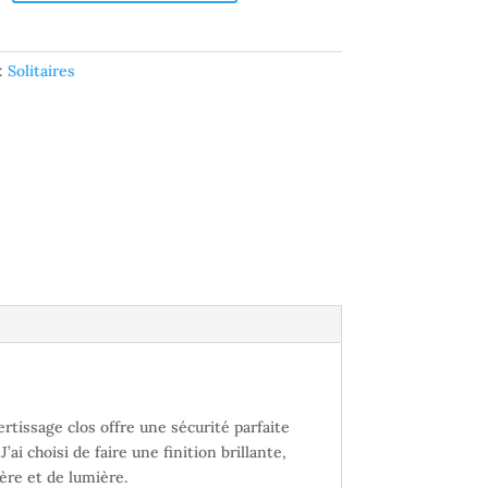
 :
Solitaires
ertissage clos offre une sécurité parfaite
ai choisi de faire une finition brillante,
ère et de lumière.